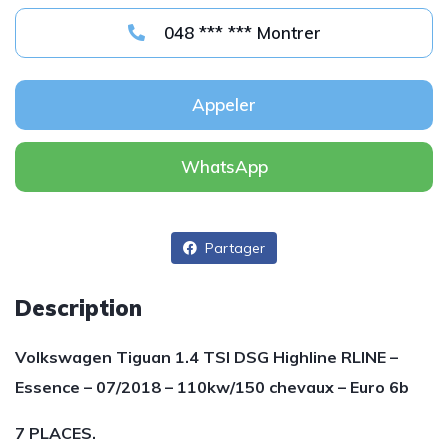
048 *** *** Montrer
Appeler
WhatsApp
Partager
Description
Volkswagen Tiguan 1.4 TSI DSG Highline RLINE –
Essence – 07/2018 – 110kw/150 chevaux – Euro 6b
7 PLACES.