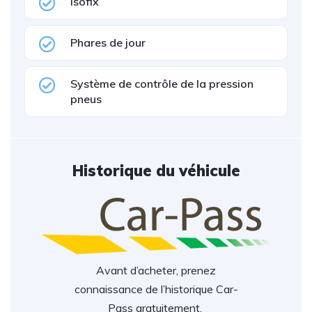
Isofix
Phares de jour
Système de contrôle de la pression
pneus
Historique du véhicule
Avant d’acheter, prenez
connaissance de l’historique Car-
Pass gratuitement.