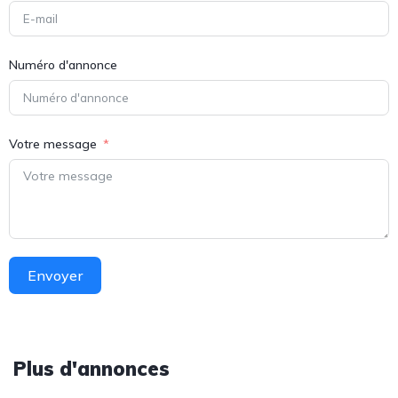
Numéro d'annonce
Votre message
Envoyer
Plus d'annonces