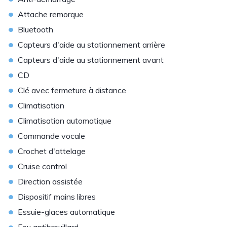
•
Attache remorque
•
Bluetooth
•
Capteurs d'aide au stationnement arrière
•
Capteurs d'aide au stationnement avant
•
CD
•
Clé avec fermeture à distance
•
Climatisation
•
Climatisation automatique
•
Commande vocale
•
Crochet d'attelage
•
Cruise control
•
Direction assistée
•
Dispositif mains libres
•
Essuie-glaces automatique
•