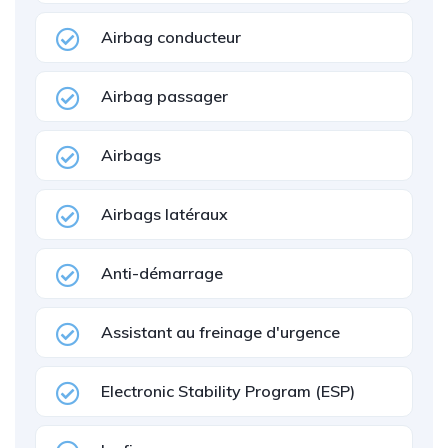
Airbag conducteur
Airbag passager
Airbags
Airbags latéraux
Anti-démarrage
Assistant au freinage d'urgence
Electronic Stability Program (ESP)