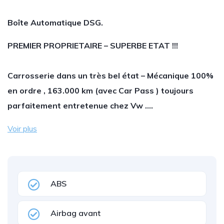
Boîte Automatique DSG.
PREMIER PROPRIETAIRE – SUPERBE ETAT !!!
Carrosserie dans un très bel état – Mécanique 100%
en ordre , 163.000 km (avec Car Pass ) toujours
parfaitement entretenue chez Vw .…
Voir plus
ABS
Airbag avant