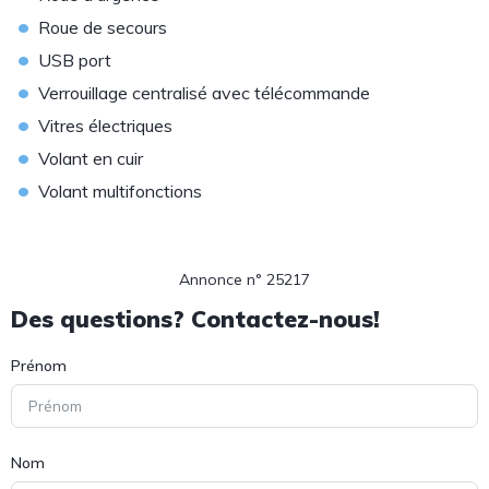
•
Roue de secours
•
USB port
•
Verrouillage centralisé avec télécommande
•
Vitres électriques
•
Volant en cuir
•
Volant multifonctions
Annonce n° 25217
Des questions? Contactez-nous!
Prénom
Nom