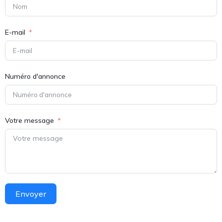
E-mail
Numéro d'annonce
Votre message
Envoyer