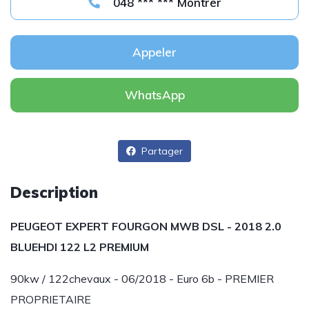
048 *** *** Montrer
Appeler
WhatsApp
Partager
Description
PEUGEOT EXPERT FOURGON MWB DSL - 2018 2.0
BLUEHDI 122 L2 PREMIUM
90kw / 122chevaux - 06/2018 - Euro 6b - PREMIER
PROPRIETAIRE