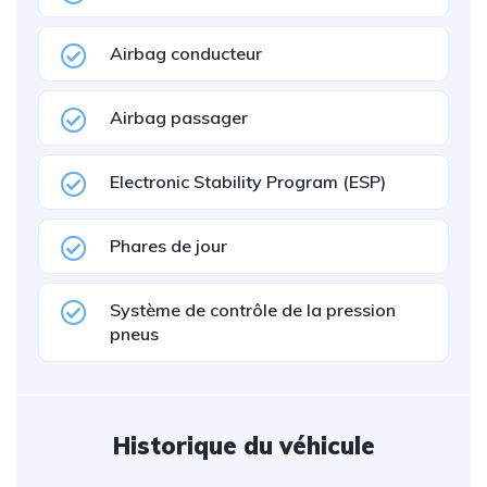
Airbag conducteur
Airbag passager
Electronic Stability Program (ESP)
Phares de jour
Système de contrôle de la pression
pneus
Historique du véhicule