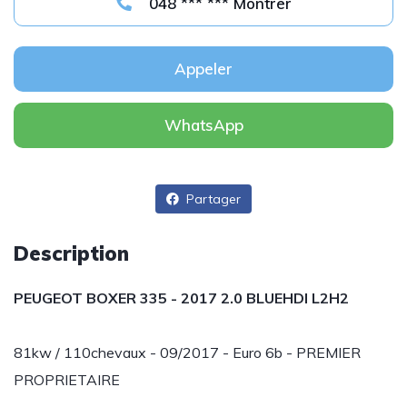
048 *** *** Montrer
Appeler
WhatsApp
Partager
Description
PEUGEOT BOXER 335 - 2017 2.0 BLUEHDI L2H2
81kw / 110chevaux - 09/2017 - Euro 6b - PREMIER
PROPRIETAIRE