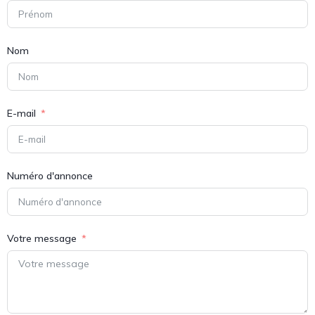
Nom
E-mail
Numéro d'annonce
Votre message