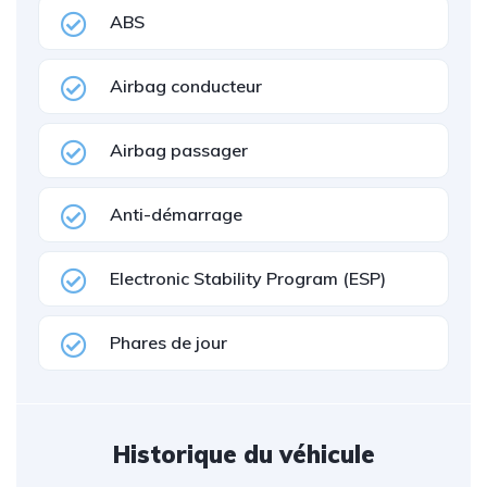
ABS
Airbag conducteur
Airbag passager
Anti-démarrage
Electronic Stability Program (ESP)
Phares de jour
Historique du véhicule