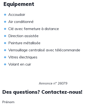
Equipement
•
Accoudoir
•
Air conditionné
•
Clé avec fermeture à distance
•
Direction assistée
•
Peinture métallisée
•
Verrouillage centralisé avec télécommande
•
Vitres électriques
•
Volant en cuir
Annonce n° 26079
Des questions? Contactez-nous!
Prénom