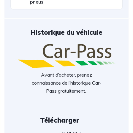
pneus
Historique du véhicule
Avant d’acheter, prenez
connaissance de l’historique Car-
Pass gratuitement.
Télécharger