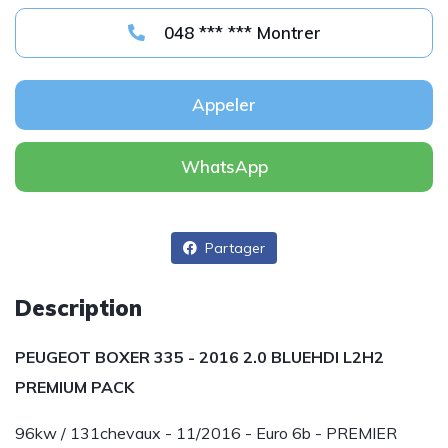
048 *** *** Montrer
Appeler
WhatsApp
Partager
Description
PEUGEOT BOXER 335 - 2016 2.0 BLUEHDI L2H2
PREMIUM PACK
96kw / 131chevaux - 11/2016 - Euro 6b - PREMIER