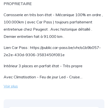
PROPRIETAIRE
Carrosserie en très bon état - Mécanique 100% en ordre ,
100.000km ( avec Car Pass ) toujours parfaitement
entretenue chez Peugeot . Avec historique détaillé .
Dernier entretien fait à 91.000 km .
Lien Car Pass : https://public.car-pass.be/vhr/a1b9b057-
2e2e-430d-9306-3583450f081e
Intérieur 3 places en parfait état - Très propre
Avec Climatisation - Feu de jour Led - Cruise…
Voir plus