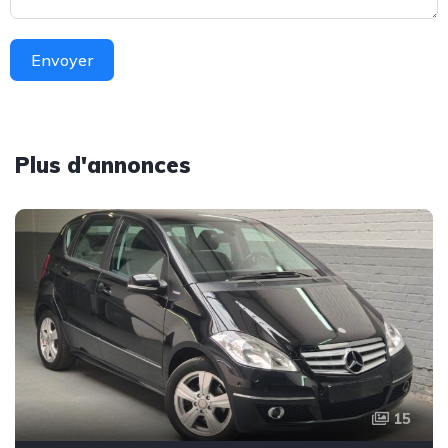
Envoyer
Plus d'annonces
15