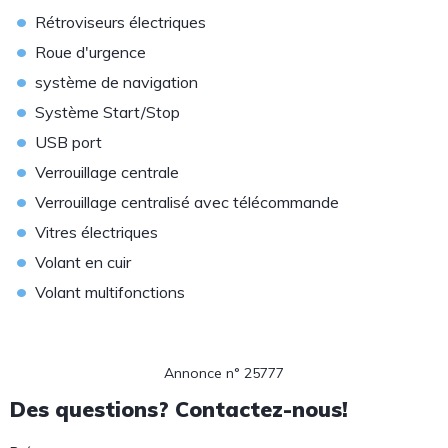
•
Rétroviseurs électriques
•
Roue d'urgence
•
système de navigation
•
Système Start/Stop
•
USB port
•
Verrouillage centrale
•
Verrouillage centralisé avec télécommande
•
Vitres électriques
•
Volant en cuir
•
Volant multifonctions
Annonce n° 25777
Des questions? Contactez-nous!