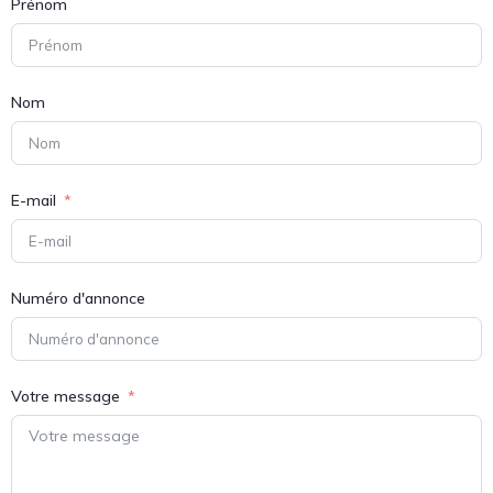
Prénom
Nom
E-mail
Numéro d'annonce
Votre message