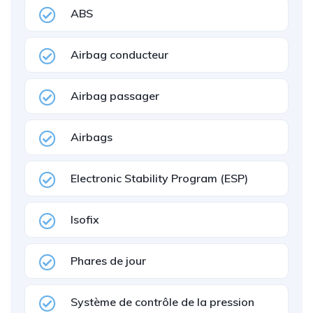
ABS
Airbag conducteur
Airbag passager
Airbags
Electronic Stability Program (ESP)
Isofix
Phares de jour
Système de contrôle de la pression