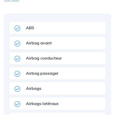
ABS
Airbag avant
Airbag conducteur
Airbag passager
Airbags
Airbags latéraux