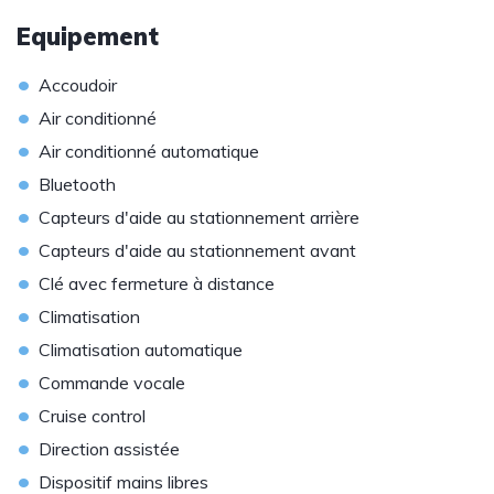
Equipement
•
Accoudoir
•
Air conditionné
•
Air conditionné automatique
•
Bluetooth
•
Capteurs d'aide au stationnement arrière
•
Capteurs d'aide au stationnement avant
•
Clé avec fermeture à distance
•
Climatisation
•
Climatisation automatique
•
Commande vocale
•
Cruise control
•
Direction assistée
•
Dispositif mains libres