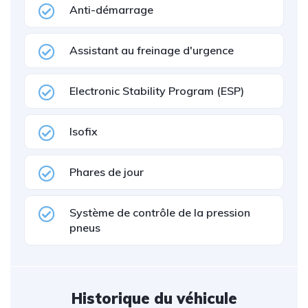
Anti-démarrage
Assistant au freinage d'urgence
Electronic Stability Program (ESP)
Isofix
Phares de jour
Système de contrôle de la pression
pneus
Historique du véhicule