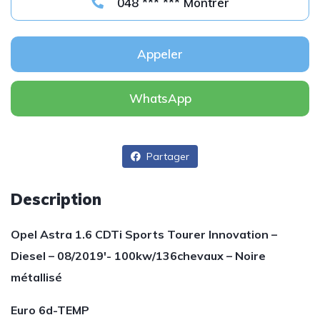
048 *** *** Montrer
Appeler
WhatsApp
Partager
Description
Opel Astra 1.6 CDTi Sports Tourer Innovation –
Diesel – 08/2019′- 100kw/136chevaux – Noire
métallisé
Euro 6d-TEMP