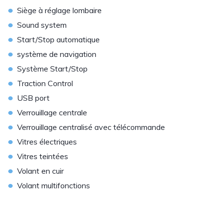
•
Siège à réglage lombaire
•
Sound system
•
Start/Stop automatique
•
système de navigation
•
Système Start/Stop
•
Traction Control
•
USB port
•
Verrouillage centrale
•
Verrouillage centralisé avec télécommande
•
Vitres électriques
•
Vitres teintées
•
Volant en cuir
•
Volant multifonctions