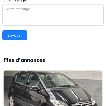
Votre message
Envoyer
Plus d'annonces