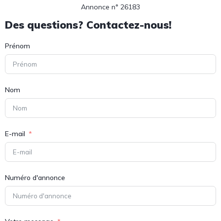
Annonce n° 26183
Des questions? Contactez-nous!
Prénom
Nom
E-mail
Numéro d'annonce