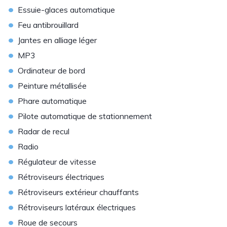
•
Essuie-glaces automatique
•
Feu antibrouillard
•
Jantes en alliage léger
•
MP3
•
Ordinateur de bord
•
Peinture métallisée
•
Phare automatique
•
Pilote automatique de stationnement
•
Radar de recul
•
Radio
•
Régulateur de vitesse
•
Rétroviseurs électriques
•
Rétroviseurs extérieur chauffants
•
Rétroviseurs latéraux électriques
•
Roue de secours