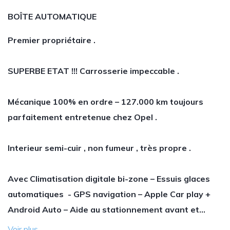
BOÎTE AUTOMATIQUE
Premier propriétaire .
SUPERBE ETAT !!! Carrosserie impeccable .
Mécanique 100% en ordre – 127.000 km toujours
parfaitement entretenue chez Opel .
Interieur semi-cuir , non fumeur , très propre .
Avec Climatisation digitale bi-zone – Essuis glaces
automatiques - GPS navigation – Apple Car play +
Android Auto – Aide au stationnement avant et…
Voir plus