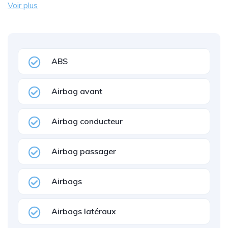
Voir plus
ABS
Airbag avant
Airbag conducteur
Airbag passager
Airbags
Airbags latéraux