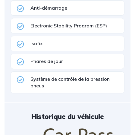
Anti-démarrage
Electronic Stability Program (ESP)
Isofix
Phares de jour
Système de contrôle de la pression
pneus
Historique du véhicule