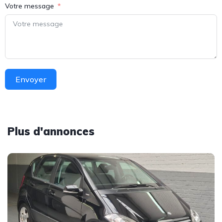
Votre message
Envoyer
Plus d'annonces