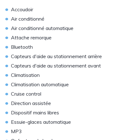
•
Accoudoir
•
Air conditionné
•
Air conditionné automatique
•
Attache remorque
•
Bluetooth
•
Capteurs d'aide au stationnement arrière
•
Capteurs d'aide au stationnement avant
•
Climatisation
•
Climatisation automatique
•
Cruise control
•
Direction assistée
•
Dispositif mains libres
•
Essuie-glaces automatique
•
MP3