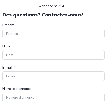
Annonce n° 25411
Des questions? Contactez-nous!
Prénom
Nom
E-mail
Numéro d'annonce