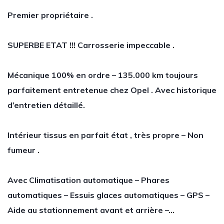
Premier propriétaire .
SUPERBE ETAT !!! Carrosserie impeccable .
Mécanique 100% en ordre – 135.000 km toujours
parfaitement entretenue chez Opel . Avec historique
d’entretien détaillé.
Intérieur tissus en parfait état , très propre – Non
fumeur .
Avec Climatisation automatique – Phares
automatiques – Essuis glaces automatiques – GPS –
Aide au stationnement avant et arrière –…