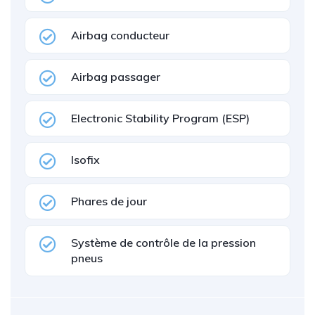
Airbag conducteur
Airbag passager
Electronic Stability Program (ESP)
Isofix
Phares de jour
Système de contrôle de la pression
pneus