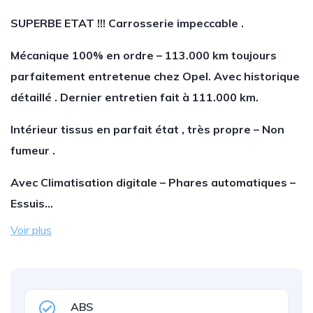
SUPERBE ETAT !!! Carrosserie impeccable .
Mécanique 100% en ordre – 113.000 km toujours
parfaitement entretenue chez Opel. Avec historique
détaillé . Dernier entretien fait à 111.000 km.
Intérieur tissus en parfait état , très propre – Non
fumeur .
Avec Climatisation digitale – Phares automatiques –
Essuis…
Voir plus
ABS