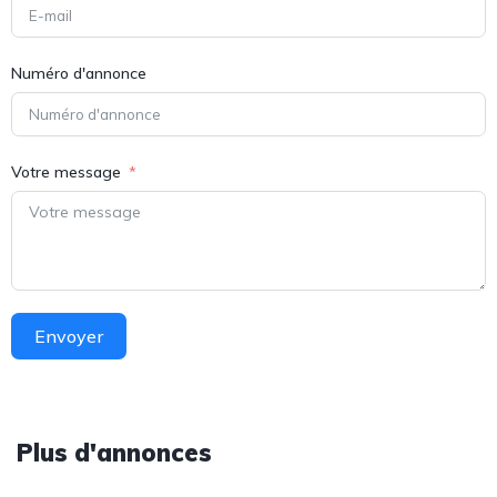
Numéro d'annonce
Votre message
Envoyer
Plus d'annonces