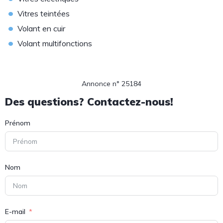
•
Vitres teintées
•
Volant en cuir
•
Volant multifonctions
Annonce n° 25184
Des questions? Contactez-nous!
Prénom
Nom
E-mail