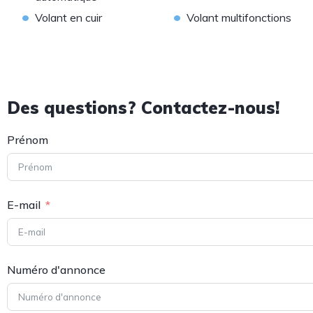
•
•
Volant en cuir
Volant multifonctions
Des questions? Contactez-nous!
Prénom
E-mail
Numéro d'annonce