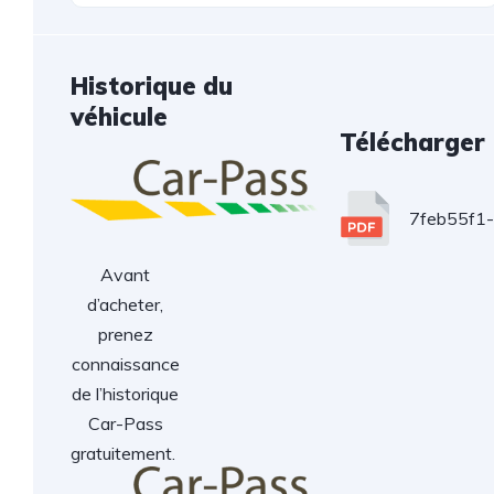
Historique du
véhicule
Télécharger
7feb55f1
Avant
d’acheter,
prenez
connaissance
de l’historique
Car-Pass
gratuitement.