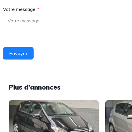
Votre message
Envoyer
Plus d'annonces