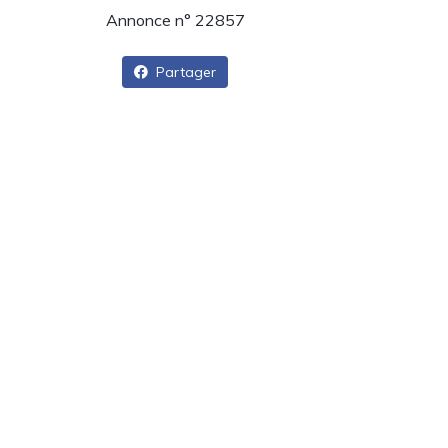
Annonce n° 22857
Partager