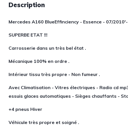
Description
Mercedes A160 BlueEffinciency - Essence - 07/2010'-
SUPERBE ETAT !!!
Carrosserie dans un très bel état .
Mécanique 100% en ordre .
Intérieur tissu très propre - Non fumeur .
Avec Climatisation - Vitres électriques - Radio cd 
essuis glaces automatiques - Sièges chauffants - Sta
+4 pneus Hiver
Véhicule très propre et soigné .