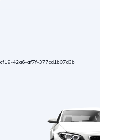
-cf19-42a6-af7f-377cd1b07d3b