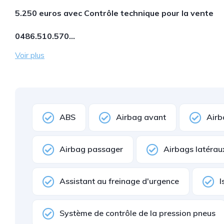
5.250 euros avec Contrôle technique pour la vente
0486.510.570…
Voir plus
ABS
Airbag avant
Airb
Airbag passager
Airbags latérau
Assistant au freinage d'urgence
I
Système de contrôle de la pression pneus