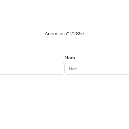
Annonce n° 22857
Nom