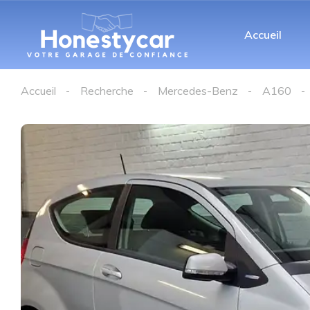
Accueil
Accueil
Recherche
Mercedes-Benz
A160