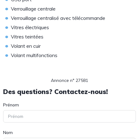
•
Verrouillage centrale
•
Verrouillage centralisé avec télécommande
•
Vitres électriques
•
Vitres teintées
•
Volant en cuir
•
Volant multifonctions
Annonce n° 27581
Des questions? Contactez-nous!
Prénom
Nom