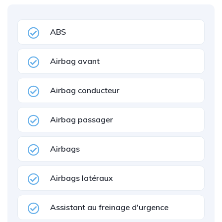
ABS
Airbag avant
Airbag conducteur
Airbag passager
Airbags
Airbags latéraux
Assistant au freinage d'urgence