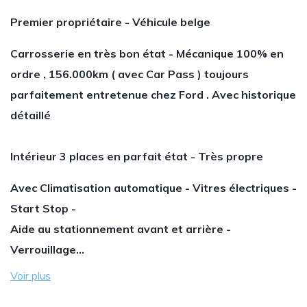
Premier propriétaire - Véhicule belge
Carrosserie en très bon état - Mécanique 100% en
ordre , 156.000km ( avec Car Pass ) toujours
parfaitement entretenue chez Ford . Avec historique
détaillé
Intérieur 3 places en parfait état - Très propre
Avec Climatisation automatique - Vitres électriques -
Start Stop -
Aide au stationnement avant et arrière -
Verrouillage…
Voir plus