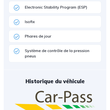
Electronic Stability Program (ESP)
Isofix
Phares de jour
Système de contrôle de la pression
pneus
Historique du véhicule