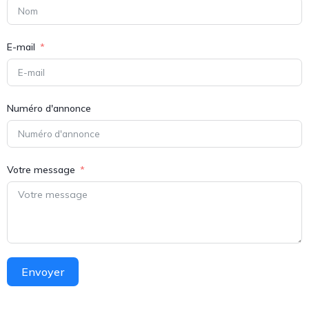
E-mail
Numéro d'annonce
Votre message
Envoyer