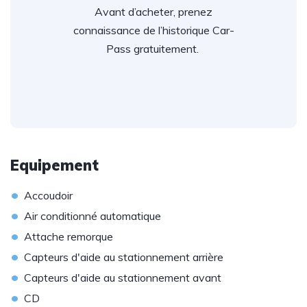
Avant d’acheter, prenez
connaissance de l’historique Car-
Pass gratuitement.
Equipement
•
Accoudoir
•
Air conditionné automatique
•
Attache remorque
•
Capteurs d'aide au stationnement arrière
•
Capteurs d'aide au stationnement avant
•
CD