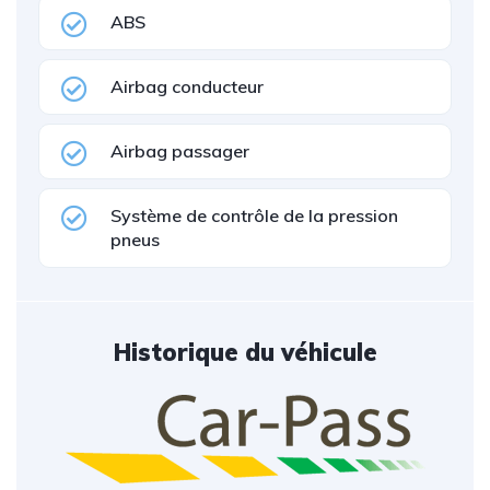
ABS
Airbag conducteur
Airbag passager
Système de contrôle de la pression
pneus
Historique du véhicule