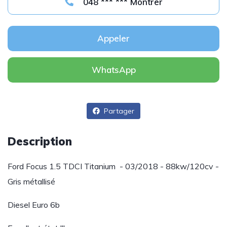
048 *** *** Montrer
Appeler
WhatsApp
Partager
Description
Ford Focus 1.5 TDCI Titanium - 03/2018 - 88kw/120cv -
Gris métallisé
Diesel Euro 6b