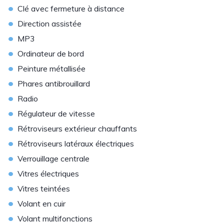
•
Clé avec fermeture à distance
•
Direction assistée
•
MP3
•
Ordinateur de bord
•
Peinture métallisée
•
Phares antibrouillard
•
Radio
•
Régulateur de vitesse
•
Rétroviseurs extérieur chauffants
•
Rétroviseurs latéraux électriques
•
Verrouillage centrale
•
Vitres électriques
•
Vitres teintées
•
Volant en cuir
•
Volant multifonctions