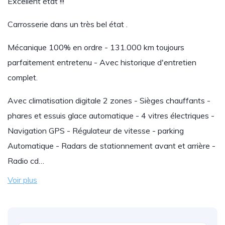
Excellent état !!!
Carrosserie dans un très bel état .
Mécanique 100% en ordre - 131.000 km toujours
parfaitement entretenu - Avec historique d'entretien
complet.
Avec climatisation digitale 2 zones - Sièges chauffants -
phares et essuis glace automatique - 4 vitres électriques -
Navigation GPS - Régulateur de vitesse - parking
Automatique - Radars de stationnement avant et arrière -
Radio cd…
Voir plus