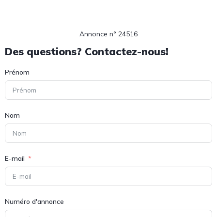
Annonce n° 24516
Des questions? Contactez-nous!
Prénom
Nom
E-mail
Numéro d'annonce