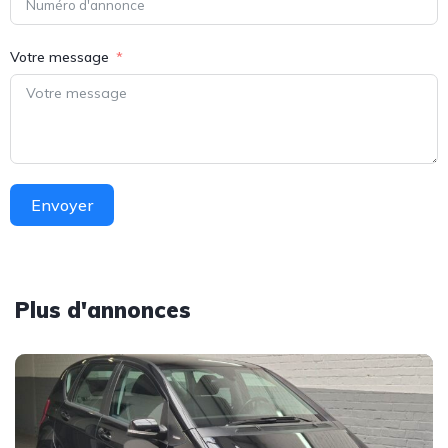
Votre message
Envoyer
Plus d'annonces