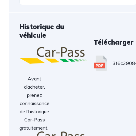
Historique du
véhicule
Télécharger
3f6c3908
Avant
d’acheter,
prenez
connaissance
de l’historique
Car-Pass
gratuitement.