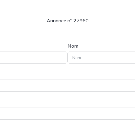
Annonce n° 27960
Nom