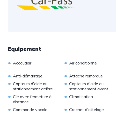
Equipement
•
•
Accoudoir
Air conditionné
•
•
Anti-démarrage
Attache remorque
•
•
Capteurs d'aide au
Capteurs d'aide au
stationnement arrière
stationnement avant
•
•
Clé avec fermeture à
Climatisation
distance
•
•
Commande vocale
Crochet d'attelage