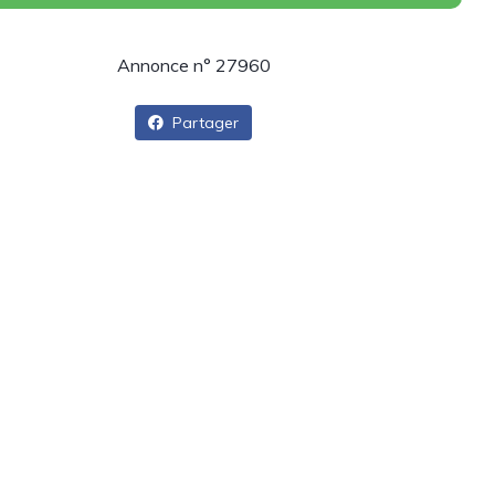
Annonce n° 27960
Partager