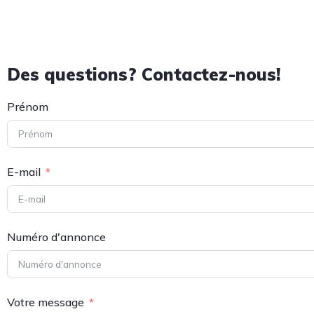
Des questions? Contactez-nous!
Prénom
E-mail
Numéro d'annonce
Votre message