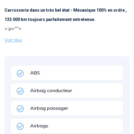
Carrosserie dans un très bel état - Mécanique 100% en ordre ,
133.000 km toujours parfaitement entretenue.
< p="">
Voir plus
ABS
Airbag conducteur
Airbag passager
Airbags