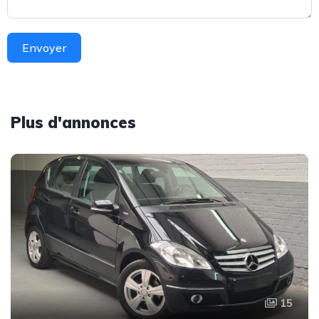
Envoyer
Plus d'annonces
15