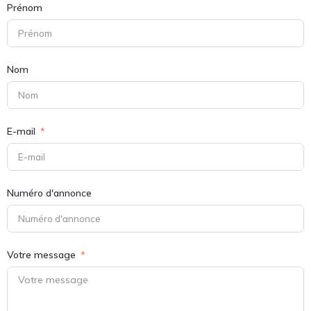
Prénom
Nom
E-mail
Numéro d'annonce
Votre message