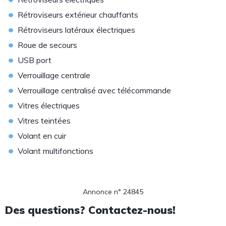
•
Rétroviseurs extérieur chauffants
•
Rétroviseurs latéraux électriques
•
Roue de secours
•
USB port
•
Verrouillage centrale
•
Verrouillage centralisé avec télécommande
•
Vitres électriques
•
Vitres teintées
•
Volant en cuir
•
Volant multifonctions
Annonce n° 24845
Des questions? Contactez-nous!