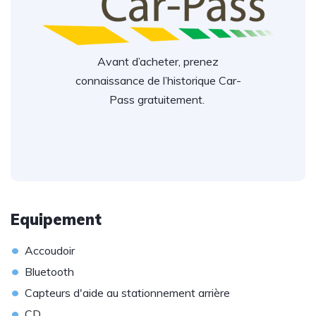
Avant d’acheter, prenez
connaissance de l’historique Car-
Pass gratuitement.
Equipement
•
Accoudoir
•
Bluetooth
•
Capteurs d'aide au stationnement arrière
•
CD