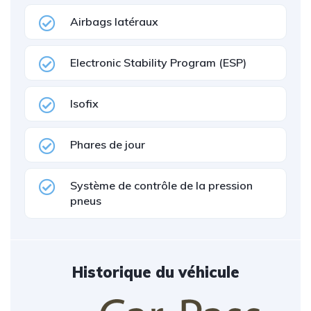
Airbags latéraux
Electronic Stability Program (ESP)
Isofix
Phares de jour
Système de contrôle de la pression
pneus
Historique du véhicule