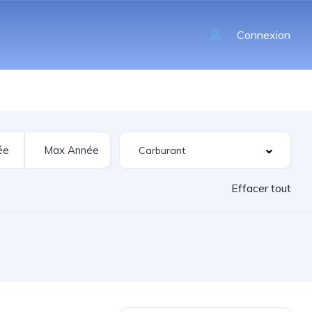
Connexion
Effacer tout