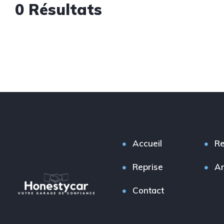
0 Résultats
Accueil
Re
Reprise
A
Contact