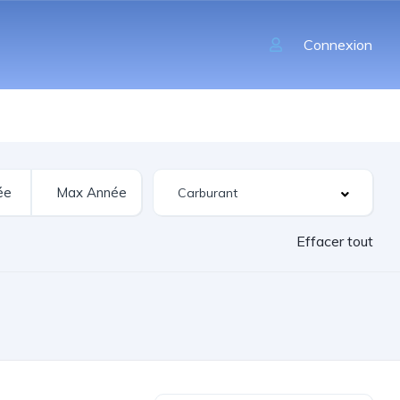
Connexion
Effacer tout