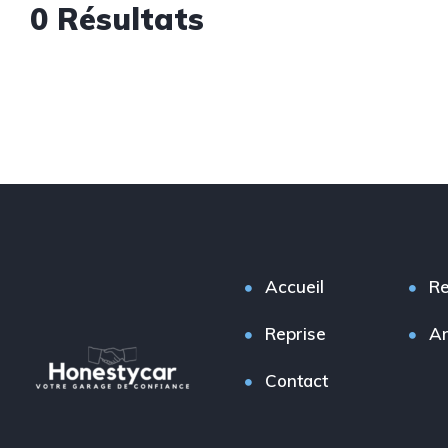
0 Résultats
Accueil
Re
Reprise
A
Contact