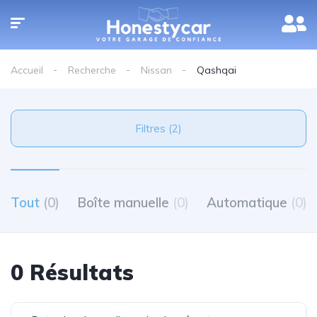
Accueil
Recherche
Nissan
Qashqai
Filtres (2)
Tout
(0)
Boîte manuelle
(0)
Automatique
(0)
0 Résultats