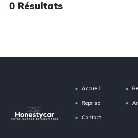
0 Résultats
Accueil
Re
Reprise
A
Contact