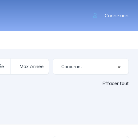
Connexion
Effacer tout