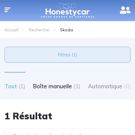
Accueil
Recherche
Skoda
Filtres (1)
Tout
(1)
Boîte manuelle
(1)
Automatique
(0)
1 Résultat