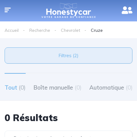
Accueil
Recherche
Chevrolet
Cruze
Filtres (2)
Tout
(0)
Boîte manuelle
(0)
Automatique
(0)
0 Résultats