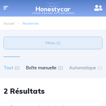
Accueil
Recherche
Filtres (1)
Tout
(2)
Boîte manuelle
(2)
Automatique
(0)
2 Résultats