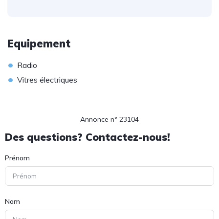
Equipement
•
Radio
•
Vitres électriques
Annonce n° 23104
Des questions? Contactez-nous!
Prénom
Nom