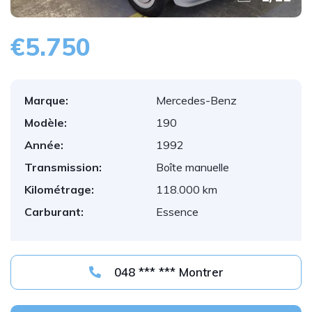
€5.750
Marque:
Mercedes-Benz
Modèle:
190
Année:
1992
Transmission:
Boîte manuelle
Kilométrage:
118.000 km
Carburant:
Essence
048 *** *** Montrer