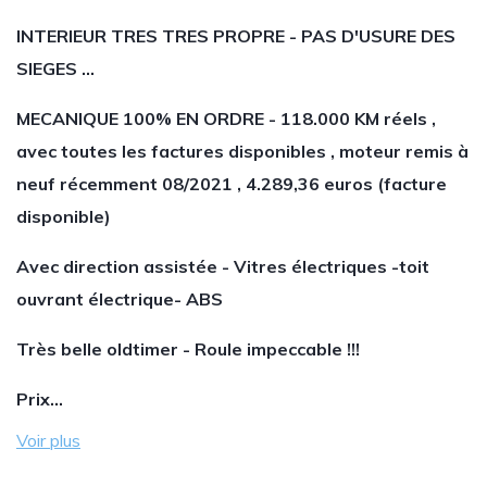
INTERIEUR TRES TRES PROPRE - PAS D'USURE DES
SIEGES ...
MECANIQUE 100% EN ORDRE - 118.000 KM réels ,
avec toutes les factures disponibles , moteur remis à
neuf récemment 08/2021 , 4.289,36 euros (facture
disponible)
Avec direction assistée - Vitres électriques -toit
ouvrant électrique- ABS
Très belle oldtimer - Roule impeccable !!!
Prix…
Voir plus