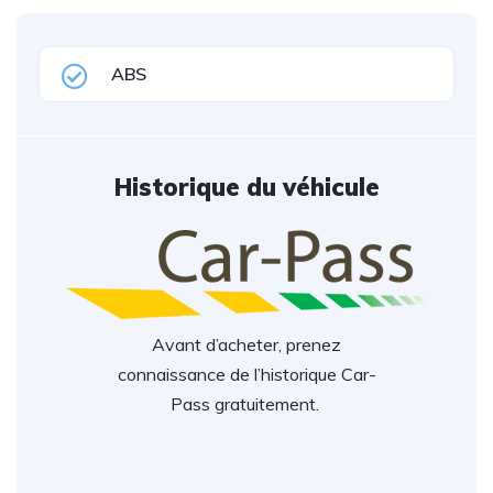
ABS
Historique du véhicule
Avant d’acheter, prenez
connaissance de l’historique Car-
Pass gratuitement.