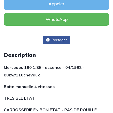
Appeler
WhatsApp
Partager
Description
Mercedes 190 1.8E - essence - 04/1992 -
80kw/110chevaux
Boîte manuelle 4 vitesses
TRES BEL ETAT
CARROSSERIE EN BON ETAT - PAS DE ROUILLE