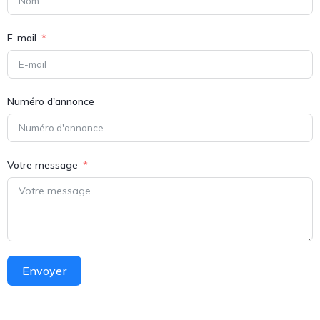
E-mail
Numéro d'annonce
Votre message
Envoyer